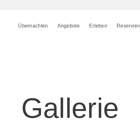
Übernachten
Angebote
Erleben
Reservier
Gallerie