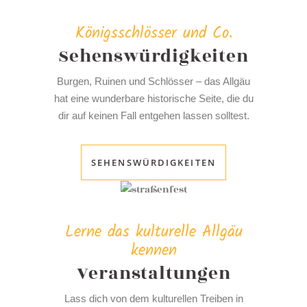
Königsschlösser und Co.
Sehenswürdigkeiten
Burgen, Ruinen und Schlösser – das Allgäu
hat eine wunderbare historische Seite, die du
dir auf keinen Fall entgehen lassen solltest.
SEHENSWÜRDIGKEITEN
Lerne das kulturelle Allgäu
kennen
Veranstaltungen
Lass dich von dem kulturellen Treiben in