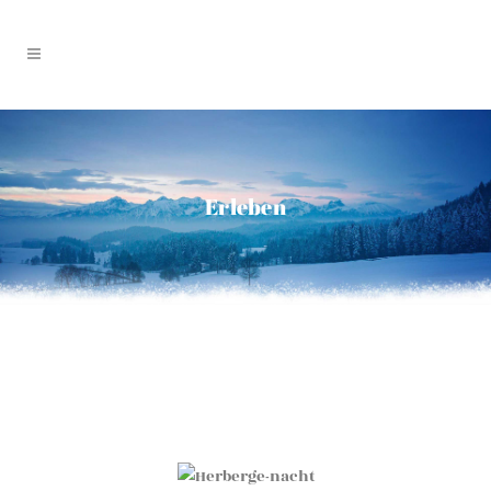
Erleben