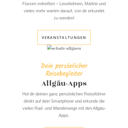
Füssen mitreißen – Lesebühnen, Märkte und
vieles mehr warten darauf, von dir erkundet
zu werden!
VERANSTALTUNGEN
Dein persönlicher
Reisebegleiter
Allgäu-Apps
Hol dir deinen ganz persönlichen Reiseführer
direkt auf dein Smartphone und erkunde die
vielen Rad- und Wanderwege mit den Allgäu-
Apps.