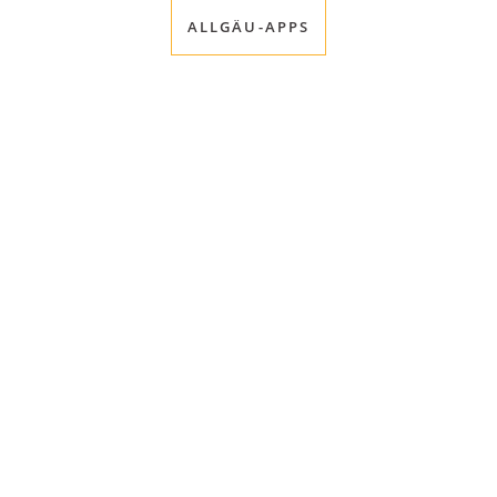
ALLGÄU-APPS